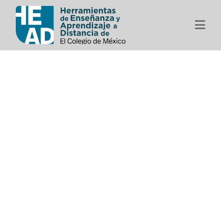
Herramientas de