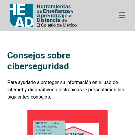
Consejos sobre
ciberseguridad
Para ayudarle a proteger su información en el uso de
internet y dispositivos electrónicos le presentamos los
siguientes consejos: