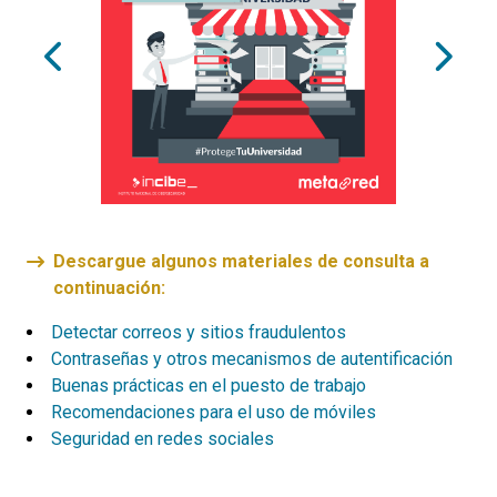
Descargue algunos materiales de consulta a
continuación:
Detectar correos y sitios fraudulentos
Contraseñas y otros mecanismos de autentificación
Buenas prácticas en el puesto de trabajo
Recomendaciones para el uso de móviles
Seguridad en redes sociales